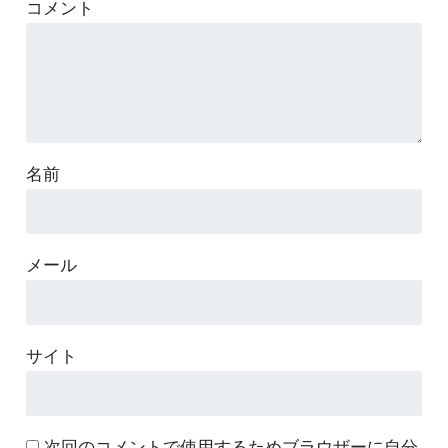
コメント
名前
メール
サイト
次回のコメントで使用するためブラウザーに自分