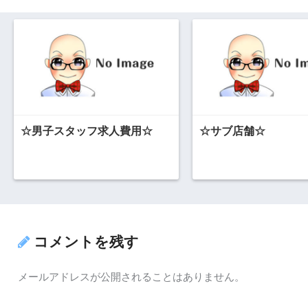
☆男子スタッフ求人費用☆
☆サブ店舗☆
コメントを残す
メールアドレスが公開されることはありません。