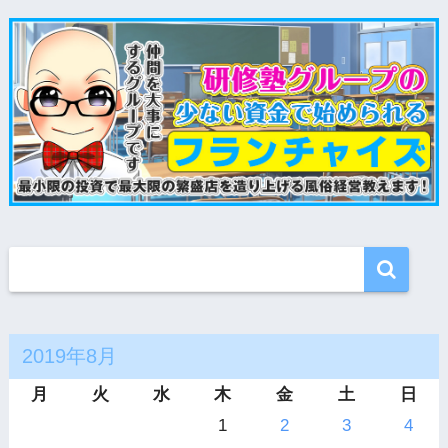
2019年8月
月
火
水
木
金
土
日
1
2
3
4