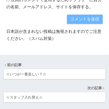
の名前、メールアドレス、サイトを保存する。
日本語が含まれない投稿は無視されますのでご注意
ください。（スパム対策）
前の記事
☆いつが一番楽しい？☆
次の記事
☆スタッフ入れ替え☆