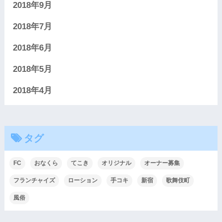
2018年9月
2018年7月
2018年6月
2018年5月
2018年4月
タグ
FC
おなくら
てこき
オリジナル
オーナー募集
フランチャイズ
ローション
手コキ
新宿
歌舞伎町
風俗