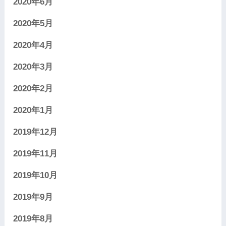
2020年6月
2020年5月
2020年4月
2020年3月
2020年2月
2020年1月
2019年12月
2019年11月
2019年10月
2019年9月
2019年8月