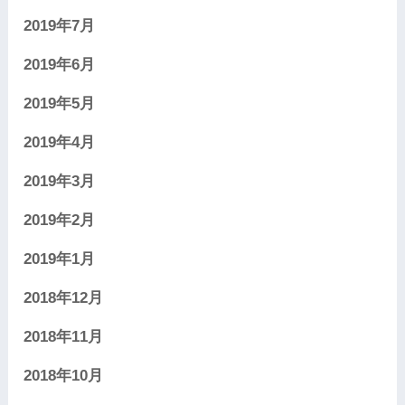
2019年7月
2019年6月
2019年5月
2019年4月
2019年3月
2019年2月
2019年1月
2018年12月
2018年11月
2018年10月