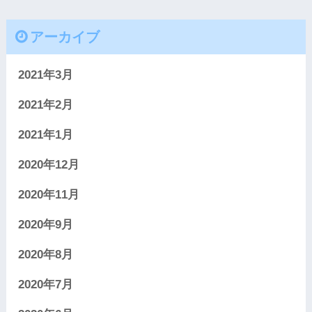
アーカイブ
2021年3月
2021年2月
2021年1月
2020年12月
2020年11月
2020年9月
2020年8月
2020年7月