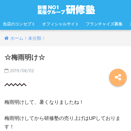
当店のコンセプト
オフィシャルサイト
フランチャイズ募集
ホーム
未分類
☆梅雨明け☆
2019/08/02
梅雨明けして、暑くなりましたね！
梅雨明けしてから研修塾の売り上げはUPしておりま
す！