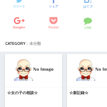
ツイート
シェア
はてブ
Google+
Pocket
LINE
CATEGORY :
未分類
☆女の子の相談☆
☆新記録☆