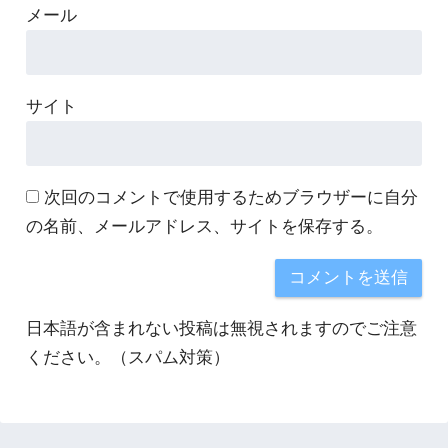
メール
サイト
次回のコメントで使用するためブラウザーに自分
の名前、メールアドレス、サイトを保存する。
日本語が含まれない投稿は無視されますのでご注意
ください。（スパム対策）