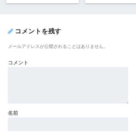
コメントを残す
メールアドレスが公開されることはありません。
コメント
名前