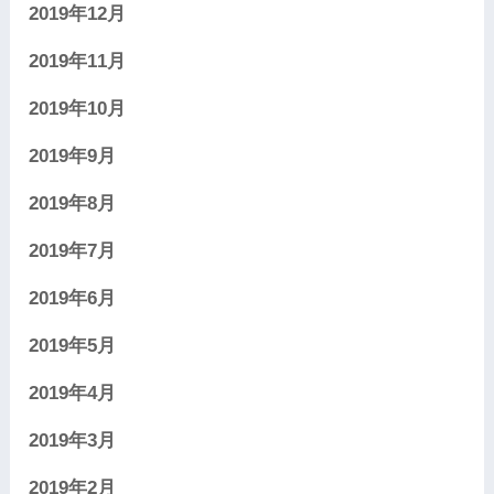
2019年12月
2019年11月
2019年10月
2019年9月
2019年8月
2019年7月
2019年6月
2019年5月
2019年4月
2019年3月
2019年2月