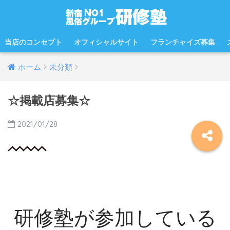
当店のコンセプト
オフィシャルサイト
フランチャイズ募集
ホーム
未分類
☆掲載店募集☆
2021/01/28
研修塾が参加している