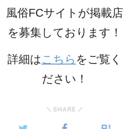
風俗FCサイトが掲載店
を募集しております！
詳細は
こちら
をご覧く
ださい！
SHARE