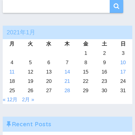
2021年1月
月
火
水
木
金
土
日
1
2
3
4
5
6
7
8
9
10
11
12
13
14
15
16
17
18
19
20
21
22
23
24
25
26
27
28
29
30
31
« 12月
2月 »
Recent Posts