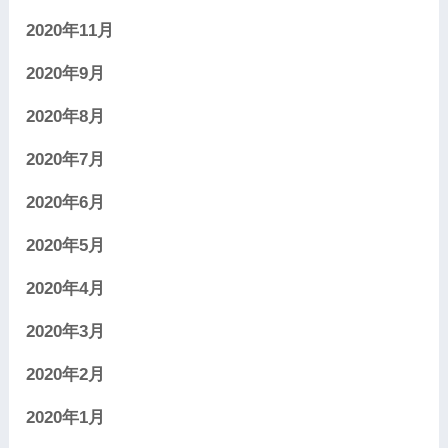
2020年11月
2020年9月
2020年8月
2020年7月
2020年6月
2020年5月
2020年4月
2020年3月
2020年2月
2020年1月