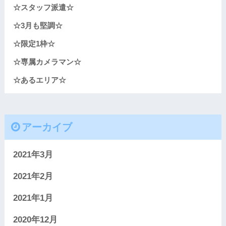
☆スタッフ派遣☆
☆3月も堅調☆
☆限定1枠☆
☆専属カメラマン☆
☆あるエリア☆
アーカイブ
2021年3月
2021年2月
2021年1月
2020年12月