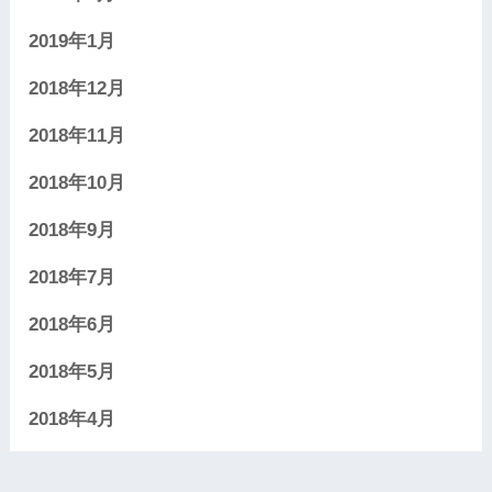
2019年1月
2018年12月
2018年11月
2018年10月
2018年9月
2018年7月
2018年6月
2018年5月
2018年4月