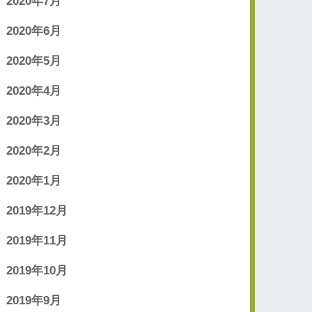
2020年7月
2020年6月
2020年5月
2020年4月
2020年3月
2020年2月
2020年1月
2019年12月
2019年11月
2019年10月
2019年9月