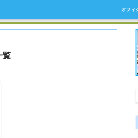
オフィ
一覧