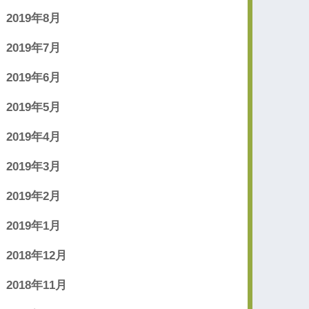
2019年8月
2019年7月
2019年6月
2019年5月
2019年4月
2019年3月
2019年2月
2019年1月
2018年12月
2018年11月