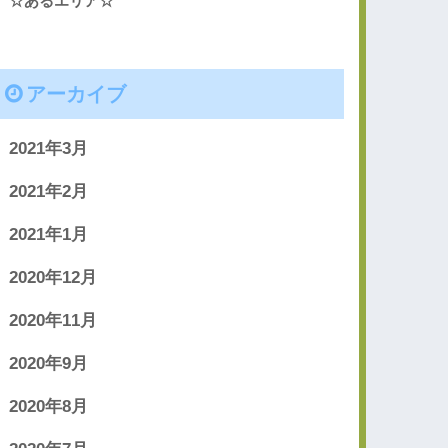
☆あるエリア☆
アーカイブ
2021年3月
2021年2月
2021年1月
2020年12月
2020年11月
2020年9月
2020年8月