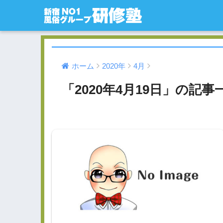
ホーム
2020年
4月
「2020年4月19日」の記事