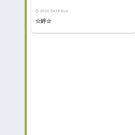
2020.04.19 Sun
☆絆☆