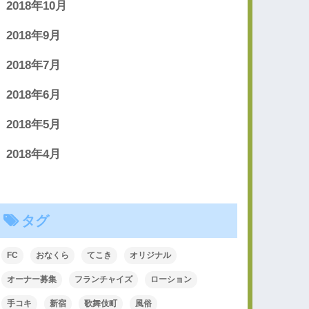
2018年10月
2018年9月
2018年7月
2018年6月
2018年5月
2018年4月
タグ
FC
おなくら
てこき
オリジナル
オーナー募集
フランチャイズ
ローション
手コキ
新宿
歌舞伎町
風俗