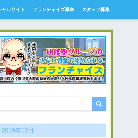
シャルサイト
フランチャイズ募集
スタッフ募集
2019年12月