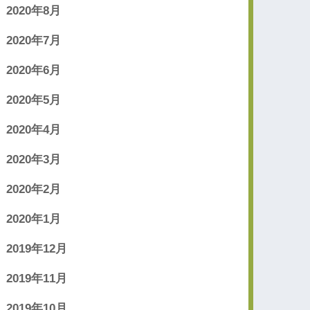
2020年8月
2020年7月
2020年6月
2020年5月
2020年4月
2020年3月
2020年2月
2020年1月
2019年12月
2019年11月
2019年10月