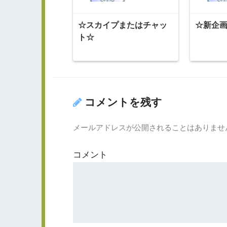
☆スカイプまたはチャッ
☆新企
ト☆
コメントを残す
メールアドレスが公開されることはありませ
コメント