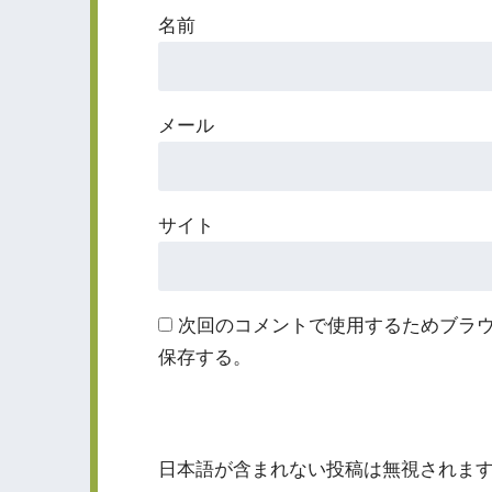
名前
メール
サイト
次回のコメントで使用するためブラ
保存する。
日本語が含まれない投稿は無視されま