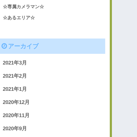
☆専属カメラマン☆
☆あるエリア☆
アーカイブ
2021年3月
2021年2月
2021年1月
2020年12月
2020年11月
2020年9月