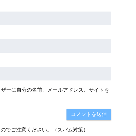
ウザーに自分の名前、メールアドレス、サイトを
すのでご注意ください。（スパム対策）