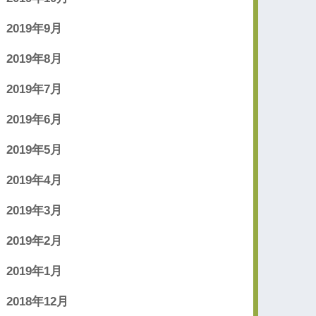
2019年9月
2019年8月
2019年7月
2019年6月
2019年5月
2019年4月
2019年3月
2019年2月
2019年1月
2018年12月