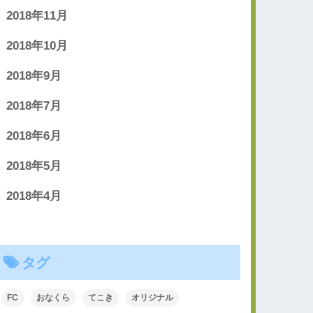
2018年11月
2018年10月
2018年9月
2018年7月
2018年6月
2018年5月
2018年4月
タグ
FC
おなくら
てこき
オリジナル